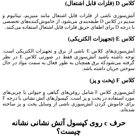
کلاس D (فلزات قابل اشتعال)
آتش‌سوزی ناشی از فلزات قابل اشتعال مانند منیزیم، تیتانیوم و
سدیم در کلاس D طبقه‌بندی می‌شود. از خاموش‌کننده‌های تخصصی
با درجه D برای اطفای حریق فلزات قابل اشتعال استفاده می‌کنند.
کلاس E (تجهیزات الکتریکی)
آتش‌سوزی‌های کلاس E ناشی از برق و تجهیزات الکتریکی است.
توجه داشته باشید آتش‌سوزی فقط در صورتی کلاس E در نظر
گرفته می‌شودکه برق همچنان به طور فعال به سمت مواد در حال
سوختن جریان داشته باشد.
کلاس F (پخت و پز)
آتش‌سوزی کلاس F شامل روغن‌های گیاهی و حیوانی یا چربی‌های
مورد استفاده در پخت و پز است. کپسول‌های آتش نشانی با درجه F
برای خاموش کردن آتش‌سوزی ناشی از وسایل پخت و پز ساخته
شده‌اند.
حرف c روی کپسول آتش نشانی نشانه
چیست؟