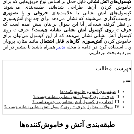
کپسول‌های آتش نشانی
قابل حمل بر اساس نوع حریق‌هایی که برای
خاموش کردن آن‌ها طراحی شده‌اند، طبقه‌بندی می‌شوند.
کپسول‌های آتش نشانی با علامت‌های
حروفی
و یا
تصویری
برچسب‌گذاری می‌شوند که نشان می‌دهد برای چه نوع آتش‌سوزی
در نظر گرفته شده‌اند. آیا این سؤال برایتان پیش آمده است که
حرف c روی کپسول آتش نشانی نشانه چیست؟
حرف c روی
کپسول آتش نشانی نشان می‌دهد که از این کپسول می‌توان برای
خاموش کردن
آتش‌سوزی گازهای قابل اشتعال
مانند متان، پروپان
و… استفاده کرد. در ادامه با مجله
تدبیر
همراه باشید تا بیشتر در این
مورد به بحث بپردازیم.
فهرست مطالب
طبقه‌بندی آتش و خاموش‌کننده‌ها
حرف c روی کپسول آتش نشانی نشانه چیست؟
اعداد روی کپسول آتش نشانی به چه معناست؟
سؤالات متداول حرف c روی کپسول آتش نشانی نشانه چیست؟
طبقه‌بندی آتش و خاموش‌کننده‌ها