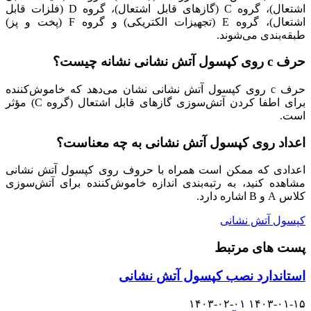
اشتعال)، گروه C (گازهای قابل اشتعال)، گروه D (فلزات قابل
اشتعال)، گروه E (تجهیزات الکتریکی) و گروه F (پخت و پز)
طبقه‌بندی می‌شوند.
حرف c روی کپسول آتش نشانی نشانه چیست؟
حرف c روی کپسول آتش نشانی نشان می‌دهد که خاموش‌کننده
برای اطفا کردن آتش‌سوزی گازهای قابل اشتعال (گروه C) مؤثر
است.
اعداد روی کپسول آتش نشانی به چه معناست؟
اعدادی که ممکن است همراه با حروف روی کپسول آتش نشانی
مشاهده کنید، به رتبه‌بندی اندازه خاموش‌کننده‌ برای آتش‌سوزی
کلاس A و B اشاره دارد.
کپسول آتش نشانی
پست های مرتبط
استاندارد نصب کپسول آتش نشانی
۱۴۰۳-۰۲-۰۱
۱۴۰۳-۰۱-۱۵