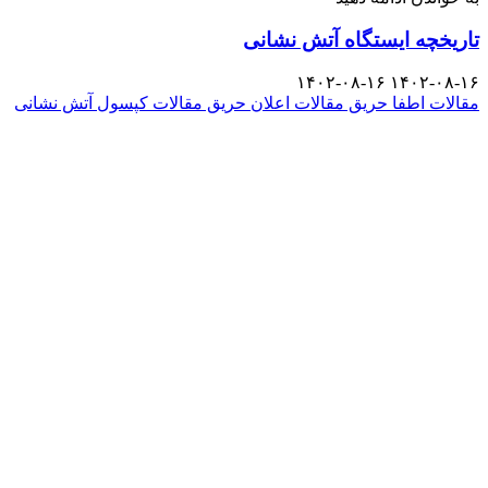
تاریخچه ایستگاه آتش نشانی
۱۴۰۲-۰۸-۱۶
۱۴۰۲-۰۸-۱۶
مقالات اطفا حریق
مقالات اعلان حریق
مقالات کپسول آتش نشانی