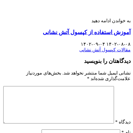
به خواندن ادامه دهید
آموزش استفاده از کپسول آتش نشانی
۱۴۰۲-۰۹-۰۴
۱۴۰۲-۰۸-۰۸
مقالات کپسول آتش نشانی
دیدگاهتان را بنویسید
نشانی ایمیل شما منتشر نخواهد شد.
بخش‌های موردنیاز
علامت‌گذاری شده‌اند
*
دیدگاه
*
نام
*