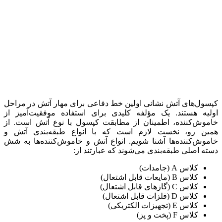
کپسول‌های آتش نشانی اولین خط دفاعی برای مهار آتش در مراحل
اولیه هستند. یک مؤلفه کلیدی برای استفاده موفقیت‌آمیز از
خاموش‌کننده، اطمینان از مطابقت کپسول با نوع آتش است. از
همین رو، نخست لازم است که با انواع طبقه‌بندی آتش و
خاموش‌کننده‌ها آشنا شویم. انواع آتش و خاموش‌کننده‌ها به شش
دسته اصلی طبقه‌بندی می‌شوند که عبارتند از:
کلاس A (جامدات)
کلاس B (مایعات قابل اشتعال)
کلاس C (گازهای قابل اشتعال)
کلاس D (فلزات قابل اشتعال)
کلاس E (تجهیزات الکتریکی)
کلاس F (پخت و پز)