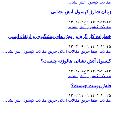
مقالات کپسول آتش نشانی
زمان شارژ کپسول آتش نشانی
۱۴۰۲-۱۲-۱۶
۱۴۰۲-۱۲-۱۷
مقالات کپسول آتش نشانی
خطرات کار گرم و روش های پیشگیری و ارتقاء ایمنی
۱۴۰۳-۰۹-۰۱
۱۴۰۲-۱۱-۱۵
مقالات اطفا حریق
مقالات اعلان حریق
مقالات کپسول آتش نشانی
کپسول آتش نشانی هالوژنه چیست؟
۱۴۰۲-۱۱-۱۳
۱۴۰۲-۱۱-۱۲
مقالات کپسول آتش نشانی
فلش پوینت چیست؟
۱۴۰۲-۱۱-۰۱
۱۴۰۲-۱۰-۲۵
مقالات اطفا حریق
مقالات اعلان حریق
مقالات کپسول آتش نشانی