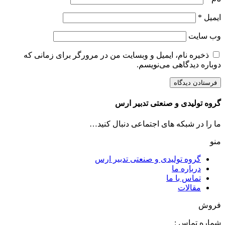
ایمیل
*
وب‌ سایت
ذخیره نام، ایمیل و وبسایت من در مرورگر برای زمانی که
دوباره دیدگاهی می‌نویسم.
گروه تولیدی و صنعتی تدبیر ارس
ما را در شبکه های اجتماعی دنبال کنید…
منو
گروه تولیدی و صنعتی تدبیر ارس
درباره ما
تماس با ما
مقالات
فروش
شماره تماس :