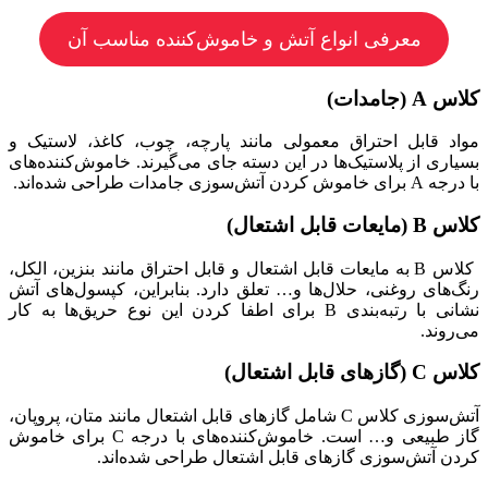
معرفی انواع آتش و خاموش‌کننده مناسب آن
کلاس A (جامدات)
مواد قابل احتراق معمولی مانند پارچه، چوب، کاغذ، لاستیک و
بسیاری از پلاستیک‌ها در این دسته جای می‌گیرند. خاموش‌کننده‌های
با درجه A برای خاموش کردن آتش‌سوزی جامدات طراحی شده‌اند.
کلاس B (مایعات قابل اشتعال)
کلاس B به مایعات قابل اشتعال و قابل احتراق مانند بنزین، الکل،
رنگ‌های روغنی، حلال‌ها و… تعلق دارد. بنابراین، کپسول‌های آتش
نشانی با رتبه‌بندی B برای اطفا کردن این نوع حریق‌ها به کار
می‌روند.
کلاس C (گازهای قابل اشتعال)
آتش‌سوزی کلاس C شامل گازهای قابل اشتعال مانند متان، پروپان،
گاز طبیعی و… است. خاموش‌کننده‌های با درجه C برای خاموش
کردن آتش‌سوزی‌ گازهای قابل اشتعال طراحی شده‌اند.