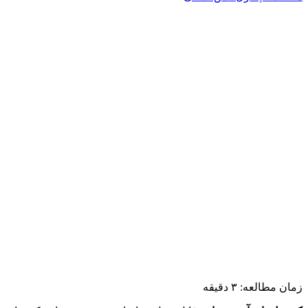
زمان مطالعه:
۳
دقیقه