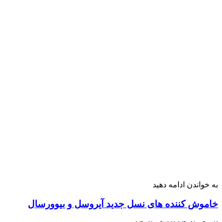
به خواندن ادامه دهید
خاموش کننده های نسل جدید آیروسل و بیوورسال