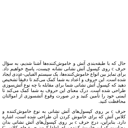
حال که با طبقه‌بندی آتش و خاموش‌کننده‌ها آشنا شدیم، به سؤال
حرف c روی کپسول آتش نشانی نشانه چیست، پاسخ خواهیم داد.
برای تمایز بین انواع خاموش‌کننده‌ها، یک سیستم الفبایی-عددی ایجاد
شده است. این حروف و اعداد به شما کمک می‌کند تا دقیقاً تشخیص
دهید که کپسول آتش نشانی شما برای مقابله با چه نوع آتش‌سوزی
طراحی شده است. درک معنای این حروف به شما کمک می‌کند تا
ایمنی خود را تأمین کنید و در صورت وقوع آتش‎سوزی از اموالتان
محافظت کنید.
حرف c بر روی کپسول‌های آتش نشانی به نوع خاموش‌کننده و
کلاس آتش که برای خاموش کردن آن طراحی شده است، اشاره
دارد. بنابراین، درج حرف c بر روی کپسول‌های آتش نشانی بدان
معناست که این خاموش‌کننده برای اطفا کردن حریق‌های کلاس C