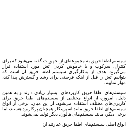
سیستم اطفا حریق به مجموعه‌ای از تجهیزات گفته می‌شود که برای
کنترل، سرکوب و یا خاموش کردن آتش مورد استفاده قرار
می‌گیرند. هدف از به‌کارگیری سیستم اطفا حریق آن است که
بتوانیم آتش را قبل از اینکه فرصتی برای رشد و گسترش پیدا کند،
مهار نماییم.
سیستم‌های اطفا حریق کاربردهای بسیار زیادی دارند و به همین
دلیل، امروزه از انواع مختلفی از سیستم‌های اطفا حریق برای
کاربری‌های مختلف استفاده می‌شود. از این میان، برخی از انواع
سیستم‌های اطفا حریق مانند اسپرینکلر همچنان‌ پرکاربرد هستند، اما
برخی دیگر، مانند سیستم‌های هالون، دیگر تولید نمی‌شوند.
انواع اصلی سیستم‌های اطفا حریق عبارتند از: