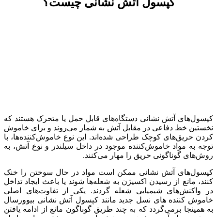
کپسول آتش نشانی چیست؟
کپسول‌های آتش نشانی دستگاه‌های قابل حمل یا متحرک هستند که
نخستین خط دفاعی در مقابل آتش به شمار می‌روند و برای خاموش
کردن حریق‌های کوچک طراحی شده‌اند. این نوع خاموش‌کننده‌ها، با
توجه به مواد خاموش‌کننده موجود در داخل سیلندر و نوع آتش، به
روش‌های گوناگونی حریق را مهار می‌کنند.
کپسول‌های آتش نشانی ممکن است مواد در حال سوختن را خنک
کنند، مانع از رسیدن اکسیژن به شعله‌ها شوند یا باعث ایجاد تداخل
در واکنش‌های شیمیایی شعله گردند. یکی از تفاوت‌های اصلی
خاموش کننده های نسل جدید مانند کپسول آتش نشانی بیوورسال
به همینجا برمی‌گردد که به چند طریق گوناگون مانع از ادامه یافتن