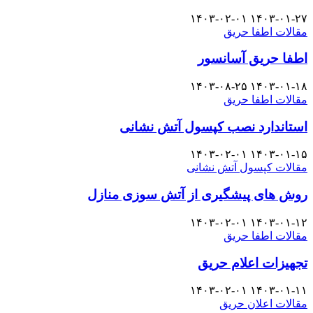
۱۴۰۳-۰۲-۰۱
۱۴۰۳-۰۱-۲۷
مقالات اطفا حریق
اطفا حریق آسانسور
۱۴۰۳-۰۸-۲۵
۱۴۰۳-۰۱-۱۸
مقالات اطفا حریق
استاندارد نصب کپسول آتش نشانی
۱۴۰۳-۰۲-۰۱
۱۴۰۳-۰۱-۱۵
مقالات کپسول آتش نشانی
روش های پیشگیری از آتش سوزی منازل
۱۴۰۳-۰۲-۰۱
۱۴۰۳-۰۱-۱۲
مقالات اطفا حریق
تجهیزات اعلام حریق
۱۴۰۳-۰۲-۰۱
۱۴۰۳-۰۱-۱۱
مقالات اعلان حریق