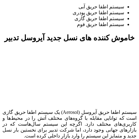
سیستم اطفا حریق آبی
سیستم اطفا حریق پودری
سیستم اطفا حریق گازی
سیستم اطفا حریق فوم
خاموش کننده های نسل جدید آیروسل تدبیر
سیستم اطفا حریق آیروسل (Aerosol) یک سیستم اطفا حریق گازی
است که توانایی مقابله با گروه‌های مختلف آتش را در محیط‌ها و
کاربری‌های مختلف دارد. اگرچه این سیستم سال‌هاست که در
بازارهای جهانی وجود دارد، اما شرکت تدبیر برای نخستین بار نسل
جدید و متمایز این سیستم را وارد بازار داخلی کرده است.