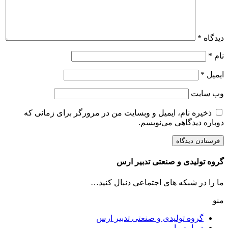
دیدگاه
*
نام
*
ایمیل
*
وب‌ سایت
ذخیره نام، ایمیل و وبسایت من در مرورگر برای زمانی که
دوباره دیدگاهی می‌نویسم.
گروه تولیدی و صنعتی تدبیر ارس
ما را در شبکه های اجتماعی دنبال کنید…
منو
گروه تولیدی و صنعتی تدبیر ارس
درباره ما