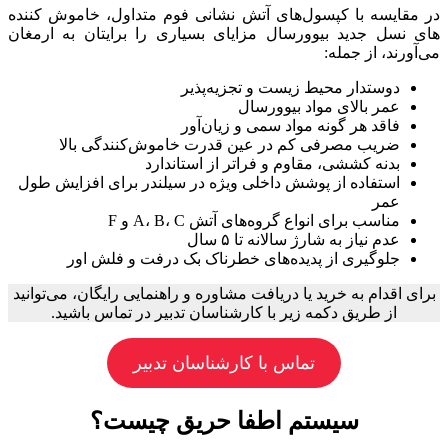
در مقایسه با کپسول‌های آتش نشانی فوم متداول، خاموش کننده
های نسل جدید بیوورسال مزایای بسیاری را برایتان به ارمغان
می‌آورند، از جمله:
دوستدار محیط زیست و تجزیه‌پذیر
عمر بالای مواد بیوورسال
فاقد هر گونه مواد سمی و زیان‌آور
ضریب مصرفی کم در عین قدرت خاموش‌کنندگی بالا
بدنه کششی، مقاوم و فراتر از استاندارد
استفاده از پوشش داخلی ویژه در سیلندر برای افزایش طول
عمر
مناسب برای انواع گروه‌های آتش A، B، C و F
عدم نیاز به شارژ سالانه تا ۵ سال
جلوگیری از پدیده‌های خطرناک بک درفت و فلش اور
برای اقدام به خرید یا دریافت مشاوره و راهنمایی رایگان، می‌توانید
از طریق دکمه زیر با کارشناسان تدبیر در تماس باشید.
تماس با کارشناسان تدبیر
سیستم اطفا حریق چیست؟