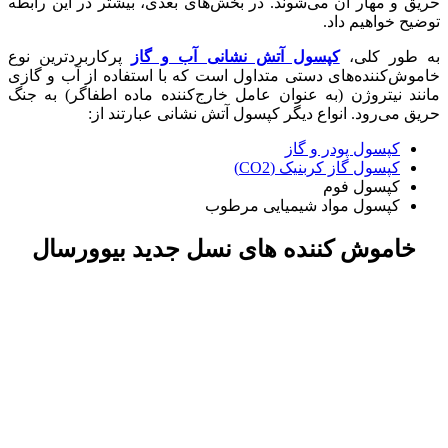
حریق و مهار آن می‌شوند. در بخش‌های بعدی، بیشتر در این رابطه
توضیح خواهیم داد.
به طور کلی،
کپسول آتش نشانی آب و گاز
پرکاربردترین نوع
خاموش‌کننده‌های دستی متداول است که با استفاده از آب و گازی
مانند نیتروژن (به عنوان عامل خارج‌کننده ماده اطفاگر) به جنگ
حریق می‌رود. انواع دیگر کپسول آتش نشانی عبارتند از:
کپسول پودر و گاز
کپسول گاز کربنیک (CO2)
کپسول فوم
کپسول مواد شیمیایی مرطوب
خاموش کننده های نسل جدید بیوورسال