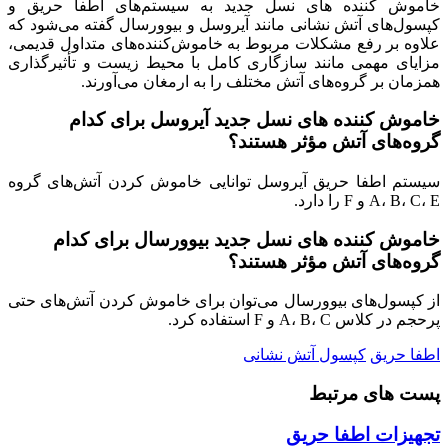
خاموش کننده های نسل جدید به سیستم‌های اطفا حریق و
کپسول‌های آتش نشانی مانند آیروسل و بیوورسال گفته می‌شود که
علاوه بر رفع مشکلات مربوط به خاموش‌کننده‌های متداول قدیمی،
مزایای مهمی مانند سازگاری کامل با محیط زیست و تأثیرگذاری
همزمان بر گروه‌های آتش مختلف را به ارمغان می‌آورند.
خاموش کننده های نسل جدید آیروسل برای کدام
گروه‌های آتش مؤثر هستند؟
سیستم اطفا حریق آیروسل توانایی خاموش کردن آتش‌های گروه
A، B، C، E و F را دارد.
خاموش کننده های نسل جدید بیوورسال برای کدام
گروه‌های آتش مؤثر هستند؟
از کپسول‌های بیوورسال می‌توان برای خاموش کردن آتش‌های حتی
پرحجم در کلاس A، B، C و F استفاده کرد.
اطفا حریق
کپسول آتش نشانی
پست های مرتبط
تجهیزات اطفا حریق