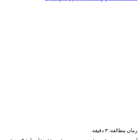
زمان مطالعه:
۳
دقیقه