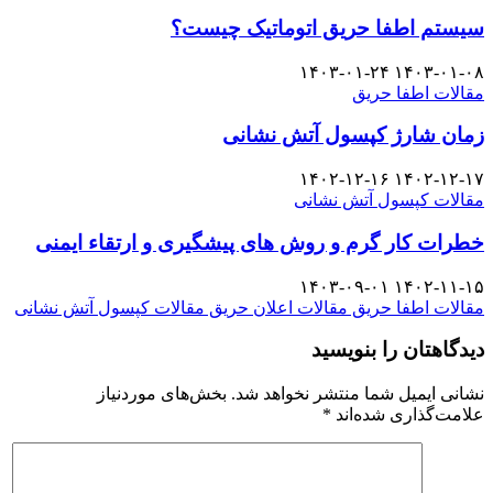
سیستم اطفا حریق اتوماتیک چیست؟
۱۴۰۳-۰۱-۲۴
۱۴۰۳-۰۱-۰۸
مقالات اطفا حریق
زمان شارژ کپسول آتش نشانی
۱۴۰۲-۱۲-۱۶
۱۴۰۲-۱۲-۱۷
مقالات کپسول آتش نشانی
خطرات کار گرم و روش های پیشگیری و ارتقاء ایمنی
۱۴۰۳-۰۹-۰۱
۱۴۰۲-۱۱-۱۵
مقالات اطفا حریق
مقالات اعلان حریق
مقالات کپسول آتش نشانی
دیدگاهتان را بنویسید
نشانی ایمیل شما منتشر نخواهد شد.
بخش‌های موردنیاز
علامت‌گذاری شده‌اند
*