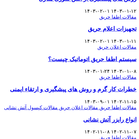
۱۴۰۳-۰۲-۰۱
۱۴۰۳-۰۱-۱۲
مقالات اطفا حریق
تجهیزات اعلام حریق
۱۴۰۳-۰۲-۰۱
۱۴۰۳-۰۱-۱۱
مقالات اعلان حریق
سیستم اطفا حریق اتوماتیک چیست؟
۱۴۰۳-۰۱-۲۴
۱۴۰۳-۰۱-۰۸
مقالات اطفا حریق
خطرات کار گرم و روش های پیشگیری و ارتقاء ایمنی
۱۴۰۳-۰۹-۰۱
۱۴۰۲-۱۱-۱۵
مقالات اطفا حریق
مقالات اعلان حریق
مقالات کپسول آتش نشانی
انواع رایزر آتش نشانی
۱۴۰۲-۱۱-۰۸
۱۴۰۲-۱۱-۰۷
مقالات اطفا حریق