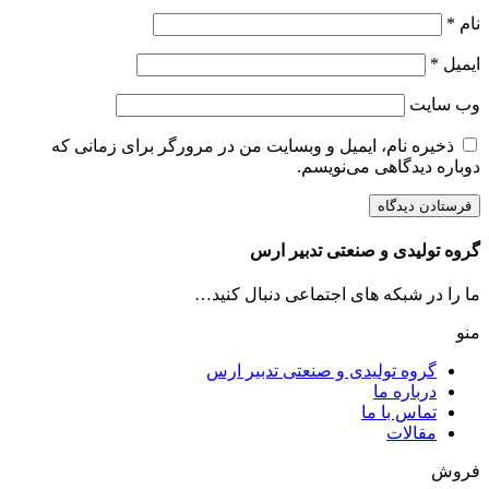
نام
*
ایمیل
*
وب‌ سایت
ذخیره نام، ایمیل و وبسایت من در مرورگر برای زمانی که
دوباره دیدگاهی می‌نویسم.
گروه تولیدی و صنعتی تدبیر ارس
ما را در شبکه های اجتماعی دنبال کنید…
منو
گروه تولیدی و صنعتی تدبیر ارس
درباره ما
تماس با ما
مقالات
فروش