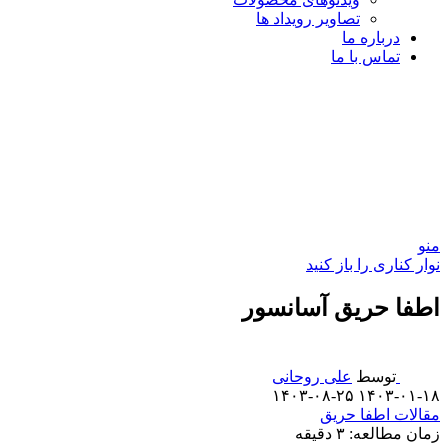
تصاویر رویداد ها
درباره ما
تماس با ما
منو
نوار کناری را باز کنید
اطفا حریق آسانسور
توسط
علی روحانی
۱۴۰۳-۰۸-۲۵
۱۴۰۳-۰۱-۱۸
مقالات اطفا حریق
زمان مطالعه:
۳
دقیقه