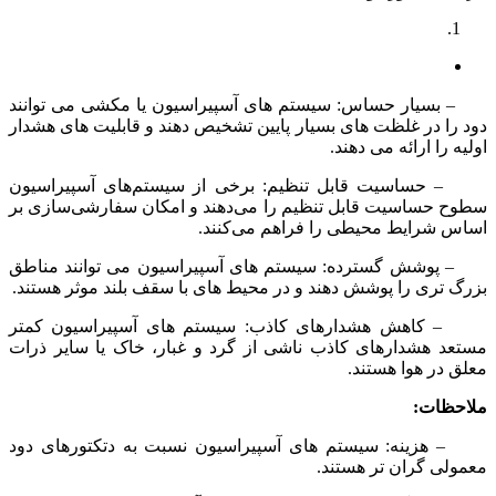
– بسیار حساس: سیستم های آسپیراسیون یا مکشی می توانند
دود را در غلظت های بسیار پایین تشخیص دهند و قابلیت های هشدار
اولیه را ارائه می دهند.
– حساسیت قابل تنظیم: برخی از سیستم‌های آسپیراسیون
سطوح حساسیت قابل تنظیم را می‌دهند و امکان سفارشی‌سازی بر
اساس شرایط محیطی را فراهم می‌کنند.
– پوشش گسترده: سیستم های آسپیراسیون می توانند مناطق
بزرگ تری را پوشش دهند و در محیط های با سقف بلند موثر هستند.
– کاهش هشدارهای کاذب: سیستم های آسپیراسیون کمتر
مستعد هشدارهای کاذب ناشی از گرد و غبار، خاک یا سایر ذرات
معلق در هوا هستند.
ملاحظات:
– هزینه: سیستم های آسپیراسیون نسبت به دتکتورهای دود
معمولی گران تر هستند.