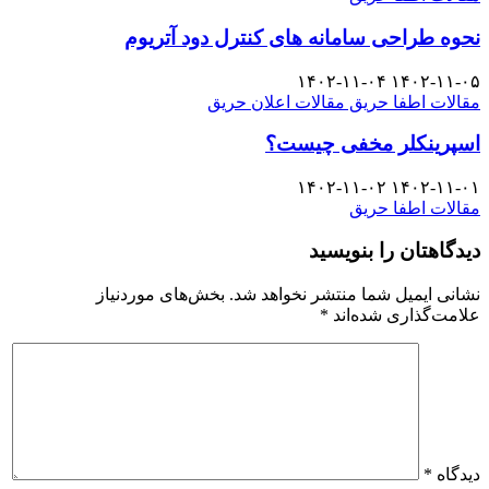
نحوه طراحی سامانه های کنترل دود آتریوم
۱۴۰۲-۱۱-۰۴
۱۴۰۲-۱۱-۰۵
مقالات اطفا حریق
مقالات اعلان حریق
اسپرینکلر مخفی چیست؟
۱۴۰۲-۱۱-۰۲
۱۴۰۲-۱۱-۰۱
مقالات اطفا حریق
دیدگاهتان را بنویسید
نشانی ایمیل شما منتشر نخواهد شد.
بخش‌های موردنیاز
علامت‌گذاری شده‌اند
*
دیدگاه
*