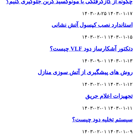
چگونه از گازگرفتگی با مونوکسید کربن جلوگیری کنیم؟
۱۴۰۳-۰۸-۲۵
۱۴۰۳-۰۱-۱۷
استاندارد نصب کپسول آتش نشانی
۱۴۰۳-۰۲-۰۱
۱۴۰۳-۰۱-۱۵
دتکتور آشکارساز دود VLF چیست؟
۱۴۰۳-۰۹-۰۱
۱۴۰۳-۰۱-۱۳
روش های پیشگیری از آتش سوزی منازل
۱۴۰۳-۰۲-۰۱
۱۴۰۳-۰۱-۱۲
تجهیزات اعلام حریق
۱۴۰۳-۰۲-۰۱
۱۴۰۳-۰۱-۱۱
سیستم تخلیه دود چیست؟
۱۴۰۳-۰۲-۰۱
۱۴۰۳-۰۱-۰۹