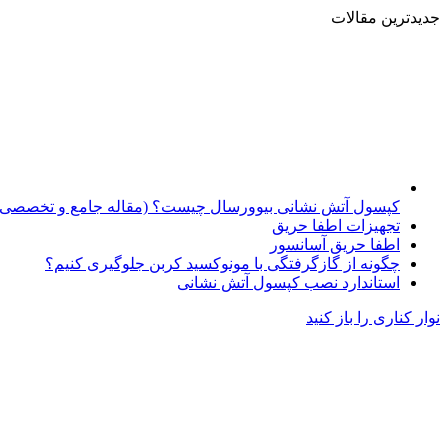
جدیدترین مقالات
کپسول آتش نشانی بیوورسال چیست؟ (مقاله جامع و تخصصی)
تجهیزات اطفا حریق
اطفا حریق آسانسور
چگونه از گازگرفتگی با مونوکسید کربن جلوگیری کنیم؟
استاندارد نصب کپسول آتش نشانی
نوار کناری را باز کنید