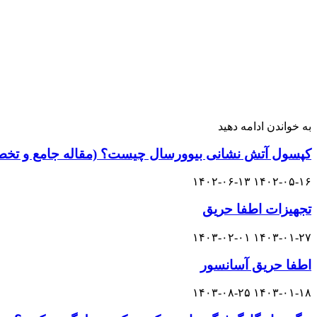
به خواندن ادامه دهید
کپسول آتش نشانی بیوورسال چیست؟ (مقاله جامع و تخ
۱۴۰۲-۰۶-۱۳
۱۴۰۲-۰۵-۱۶
تجهیزات اطفا حریق
۱۴۰۳-۰۲-۰۱
۱۴۰۳-۰۱-۲۷
اطفا حریق آسانسور
۱۴۰۳-۰۸-۲۵
۱۴۰۳-۰۱-۱۸