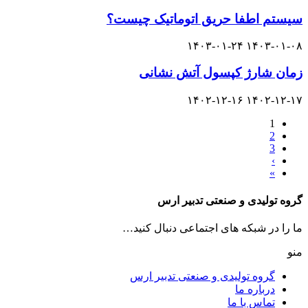
سیستم اطفا حریق اتوماتیک چیست؟
۱۴۰۳-۰۱-۲۴
۱۴۰۳-۰۱-۰۸
زمان شارژ کپسول آتش نشانی
۱۴۰۲-۱۲-۱۶
۱۴۰۲-۱۲-۱۷
1
2
3
›
»
گروه تولیدی و صنعتی تدبیر ارس
ما را در شبکه های اجتماعی دنبال کنید…
منو
گروه تولیدی و صنعتی تدبیر ارس
درباره ما
تماس با ما