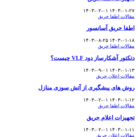
۱۴۰۳-۰۲-۰۱
۱۴۰۳-۰۱-۲۷
مقالات اطفا حریق
اطفا حریق آسانسور
۱۴۰۳-۰۸-۲۵
۱۴۰۳-۰۱-۱۸
مقالات اطفا حریق
دتکتور آشکارساز دود VLF چیست؟
۱۴۰۳-۰۹-۰۱
۱۴۰۳-۰۱-۱۳
مقالات اعلان حریق
روش های پیشگیری از آتش سوزی منازل
۱۴۰۳-۰۲-۰۱
۱۴۰۳-۰۱-۱۲
مقالات اطفا حریق
تجهیزات اعلام حریق
۱۴۰۳-۰۲-۰۱
۱۴۰۳-۰۱-۱۱
مقالات اعلان حریق