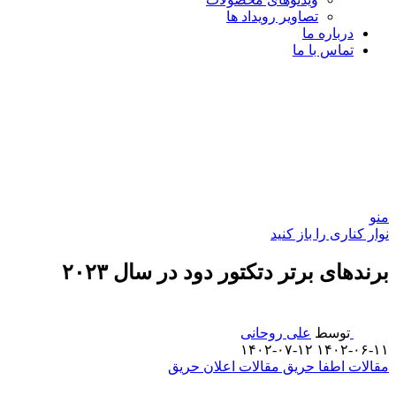
تصاویر رویداد ها
درباره ما
تماس با ما
منو
نوار کناری را باز کنید
برندهای برتر دتکتور دود در سال ۲۰۲۳
توسط
علی روحانی
۱۴۰۲-۰۷-۱۲
۱۴۰۲-۰۶-۱۱
مقالات اطفا حریق
مقالات اعلان حریق