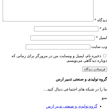
دیدگاه
*
نام
*
ایمیل
*
وب‌ سایت
ذخیره نام، ایمیل و وبسایت من در مرورگر برای زمانی که
دوباره دیدگاهی می‌نویسم.
گروه تولیدی و صنعتی تدبیر ارس
ما را در شبکه های اجتماعی دنبال کنید…
منو
گروه تولیدی و صنعتی تدبیر ارس