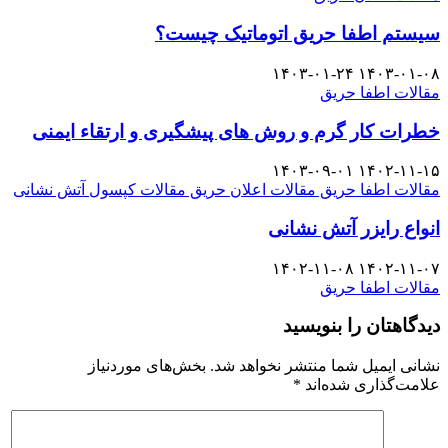
سیستم اطفا حریق اتوماتیک چیست؟
۱۴۰۳-۰۱-۲۴
۱۴۰۳-۰۱-۰۸
مقالات اطفا حریق
خطرات کار گرم و روش های پیشگیری و ارتقاء ایمنی
۱۴۰۳-۰۹-۰۱
۱۴۰۲-۱۱-۱۵
مقالات اطفا حریق
مقالات اعلان حریق
مقالات کپسول آتش نشانی
انواع رایزر آتش نشانی
۱۴۰۲-۱۱-۰۸
۱۴۰۲-۱۱-۰۷
مقالات اطفا حریق
دیدگاهتان را بنویسید
نشانی ایمیل شما منتشر نخواهد شد.
بخش‌های موردنیاز
علامت‌گذاری شده‌اند
*