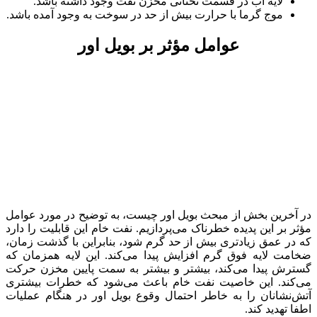
لایه آب در قسمت تحتانی مخزن نفت وجود داشته باشد.
موج گرما با حرارت بیش از حد در سوخت به وجود آمده باشد.
عوامل مؤثر بر بویل اور
در آخرین بخش از مبحث بویل اور چیست، به توضیح در مورد عوامل
مؤثر بر این پدیده خطرناک می‌پردازیم. نفت خام این قابلیت را دارد
که در عمق زیادتری بیش از حد گرم شود، بنابراین با گذشت زمان،
ضخامت لایه فوق گرم افزایش پیدا می‌کند. این لایه همزمان که
گسترش پیدا می‌کند، بیشتر و بیشتر به سمت پایین مخزن حرکت
می‌کند. این خاصیت نفت خام باعث می‌شود که خطرات بیشتری
آتش‌نشانان را به خاطر احتمال وقوع بویل اور در هنگام عملیات
اطفا تهدید کند.