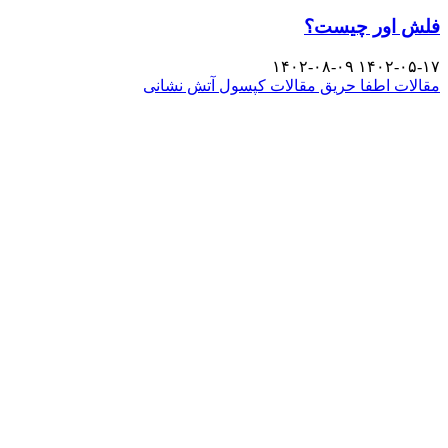
فلش اور چیست؟
۱۴۰۲-۰۸-۰۹
۱۴۰۲-۰۵-۱۷
مقالات اطفا حریق
مقالات کپسول آتش نشانی