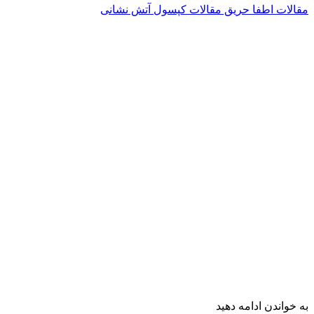
مقالات اطفا حریق
مقالات کپسول آتش نشانی
به خواندن ادامه دهید