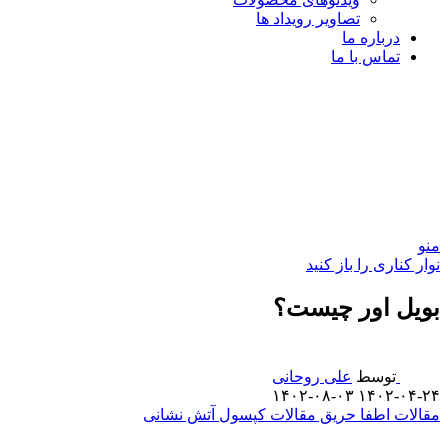
تصاویر رویداد ها
درباره ما
تماس با ما
منو
نوار کناری را باز کنید
بویل اور چیست؟
توسط
علی روحانی
۱۴۰۲-۰۸-۰۳
۱۴۰۲-۰۴-۲۴
مقالات اطفا حریق
مقالات کپسول آتش نشانی