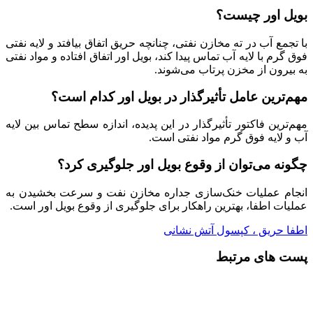
بویل اور چیست؟
با تجمع آب در ته مخازن نفتی، چنانچه حریق اتفاق بیافتد و لایه نفتی
فوق گرم با لایه آب تماس پیدا کند، بویل اور اتفاق افتاده و مواد نفتی
به بیرون از مخزن پرتاب می‌شوند.
مهم‌ترین عامل تأثیرگذار در بویل اور کدام است؟
مهم‌ترین فاکتور تأثیرگذار در این پدیده، اندازه سطح تماس بین لایه
آب و لایه فوق گرم مواد نفتی است.
چگونه می‌توان از وقوع بویل اور جلوگیری کرد؟
انجام عملیات خنک‌سازی جداره مخازن نفت و سرعت بخشیدن به
عملیات اطفا، بهترین راهکار برای جلوگیری از وقوع بویل اور است.
اطفا حریق ، کپسول آتش نشانی
پست های مرتبط