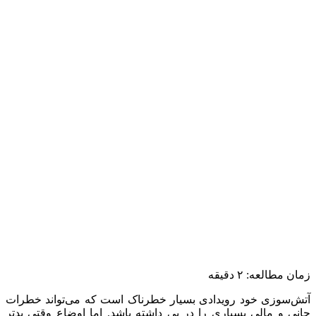
زمان مطالعه:
۲
دقیقه
آتش‌سوزی خود رویدادی بسیار خطرناک است که می‌تواند خطرات
جانی و مالی بسیاری را در پی داشته باشد. اما اوضاع وقتی بدتر