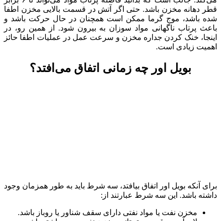
قطر دهانه مخزن باشد. حتی اگر آتش در قسمت بالایی مخزن اطفا
شده باشد، موج گرما ممکن است همچنان در حال حرکت باشد و
باعث پرتاب ناگهانی مواد سوزان به بیرون شود. از همین رو، در
اینجا، خنک کردن جداره مخزن و سرعت عمل در عملیات اطفا حائز
اهمیت زیادی است.
بویل اور چه زمانی اتفاق می‌افتد؟
برای آنکه بویل اور اتفاق بیافتد، سه شرط باید به طور همزمان وجود
داشته باشد. این سه شرط عبارتند از:
مخزن نفت یا مواد نفتی دارای سقف شناور یا روباز باشد.