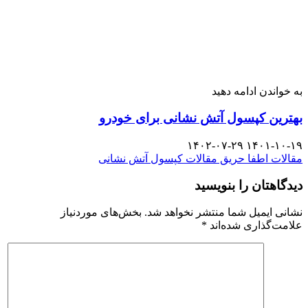
به خواندن ادامه دهید
بهترین کپسول آتش نشانی برای خودرو
۱۴۰۲-۰۷-۲۹
۱۴۰۱-۱۰-۱۹
مقالات اطفا حریق
مقالات کپسول آتش نشانی
دیدگاهتان را بنویسید
نشانی ایمیل شما منتشر نخواهد شد.
بخش‌های موردنیاز
علامت‌گذاری شده‌اند
*