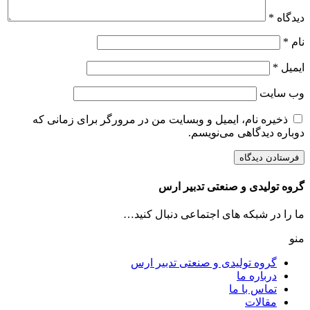
دیدگاه
*
نام
*
ایمیل
*
وب‌ سایت
ذخیره نام، ایمیل و وبسایت من در مرورگر برای زمانی که
دوباره دیدگاهی می‌نویسم.
گروه تولیدی و صنعتی تدبیر ارس
ما را در شبکه های اجتماعی دنبال کنید…
منو
گروه تولیدی و صنعتی تدبیر ارس
درباره ما
تماس با ما
مقالات