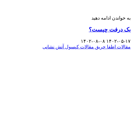
به خواندن ادامه دهید
بک درفت چیست؟
۱۴۰۲-۰۸-۰۸
۱۴۰۲-۰۵-۱۷
مقالات اطفا حریق
مقالات کپسول آتش نشانی