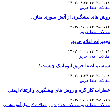
۱۴۰۳-۰۸-۲۵
۱۴۰۳-۰۱-۱۸
مقالات اطفا حریق
روش های پیشگیری از آتش سوزی منازل
۱۴۰۳-۰۲-۰۱
۱۴۰۳-۰۱-۱۲
مقالات اطفا حریق
تجهیزات اعلام حریق
۱۴۰۳-۰۲-۰۱
۱۴۰۳-۰۱-۱۱
مقالات اعلان حریق
سیستم اطفا حریق اتوماتیک چیست؟
۱۴۰۳-۰۱-۲۴
۱۴۰۳-۰۱-۰۸
مقالات اطفا حریق
خطرات کار گرم و روش های پیشگیری و ارتقاء ایمنی
۱۴۰۳-۰۹-۰۱
۱۴۰۲-۱۱-۱۵
مقالات اطفا حریق
مقالات اعلان حریق
مقالات کپسول آتش نشانی