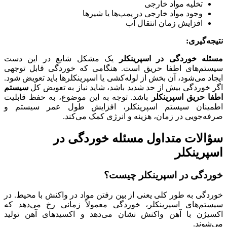
تخلیه مواد خارجی
وجود مواد خارجی در پمپ‌ها یا شیرها
افزایش زمان انتقال آب
نتیجه‌گیری:
مسئله خوردگی در اسپرینکلر
یک مشکل شایع در این دست
سیستم‌های اطفا حریق است. هنگامی که خوردگی قابل توجهی
ایجاد می‌شود، آن بخش از لوله‌کشی یا اسپرینکلرها باید تعویض شود.
اگر خوردگی بیش از حد شدید باشد، شاید نیاز به تعویض کل
سیستم
اطفا حریق اسپرینکلر
باشد. توجه به این موضوع، به حفظ قابلیت
اطمینان سیستم اسپرینکلر، افزایش طول عمر سیستم و
صرفه‌جویی در زمان، هزینه و انرژی کمک می‌کند.
سؤالات متداول مسئله خوردگی در
اسپرینکلر
خوردگی در اسپرینکلر چیست؟
خوردگی به طور کلی یعنی از بین رفتن مواد در واکنش با محیط. در
سیستم‌های اسپرینکلر، خوردگی معمولاً زمانی رخ می‌دهد که
اکسیژن با آهن واکنش نشان می‌دهد و اکسیدهای آهن تولید
می‌شوند.