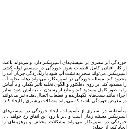
خوردگی اثر مضری بر سیستم‌های اسپرینکلر دارد و می‌تواند باعث
از کار افتادن کامل قطعات شود. خوردگی در سیستم لوله کشی
اسپرینکلر، می‌تواند منجر به نشت آب شود یا زنگ‌زدگی جریان آب را
محدود کند. مسئله خوردگی در اسپرینکلر، می‌تواند دهانه تخلیه آب
را مسدود کند، بر روی دفلکتور و الگوی تخلیه تأثیر بگذارد و یا آبپاش
را به طور کامل مسدود کند و مانع از رسیدن آب به آتش شود. سایر
اجزاء مانند بست‌های نگهدارنده و قطعات اتصال‌دهنده نیز می‌توانند
در معرض خوردگی باشند که می‌تواند مشکلات بیشتری را ایجاد کند.
متأسفانه، در بسیاری از تأسیسات، ایجاد خوردگی در سیستم‌های
اسپرینکلر مسئله زمان است و دیر یا زود این اتفاق رخ خواهد داد.
خوردگی در اسپرینکلر می‌تواند مشکلات مختلف و پرهزینه‌ای را
ایجاد کند، از جمله: