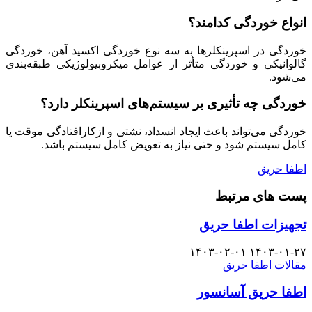
انواع خوردگی کدامند؟
خوردگی در اسپرینکلرها به سه نوع خوردگی اکسید آهن، خوردگی
گالوانیکی و خوردگی متأثر از عوامل میکروبیولوژیکی طبقه‌بندی
می‌شود.
خوردگی چه تأثیری بر سیستم‌های اسپرینکلر دارد؟
خوردگی می‌تواند باعث ایجاد انسداد، نشتی و ازکارافتادگی موقت یا
کامل سیستم شود و حتی نیاز به تعویض کامل سیستم باشد.
اطفا حریق
پست های مرتبط
تجهیزات اطفا حریق
۱۴۰۳-۰۲-۰۱
۱۴۰۳-۰۱-۲۷
مقالات اطفا حریق
اطفا حریق آسانسور