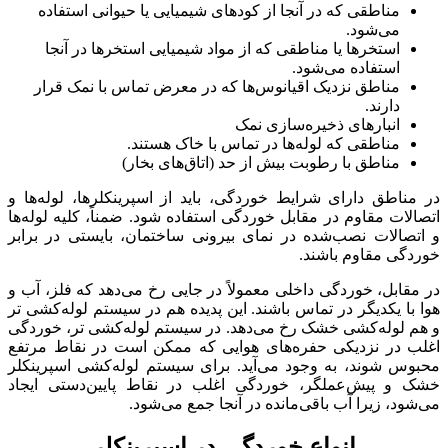
مناطقی که در آنجا از کودهای شیمیایی یا حیوانی استفاده
می‌شود.
استخرها یا مناطقی که از مواد شیمیایی استخرها در آنجا
استفاده می‌شود.
مناطق نزدیک اقیانوس‌ها که در معرض تماس با نمک قرار
دارند.
انبارهای ذخیره‌سازی نمک
مناطقی که لوله‌ها در تماس با خاک هستند.
مناطق با رطوبت بیش از حد (اتاق‌های بخار)
در مناطق دارای شرایط خوردگی، باید از اسپرینکلرها، لوله‌ها و
اتصالات مقاوم در مقابل خوردگی استفاده شود. ضمناً، کلیه لوله‌ها
و اتصالات نصب‌شده در نمای بیرونی ساختمان، بایستی در برابر
خوردگی مقاوم باشند.
در مقابل، خوردگی داخلی معمولاً در جایی رخ می‌دهد که فلز، آب و
هوا با یکدیگر در تماس باشند. این پدیده هم در سیستم لوله‌کشی تر
و هم لوله‌کشی خشک رخ می‌دهد. در سیستم لوله‌کشی تر، خوردگی
اغلب در نزدیکی حفره‌های هوایی که ممکن است در نقاط مرتفع
محبوس شوند، به وجود می‌آید. برای سیستم لوله‌کشی اسپرینکلر
خشک و پیش‌عملگر، خوردگی اغلب در نقاط پایین‌دستی ایجاد
می‌شود، زیرا آب باقی‌مانده در آنجا جمع می‌شود.
انواع خوردگی در اسپرینکلر