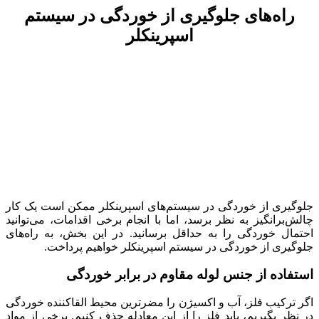
راه‌های جلوگیری از خوردگی در سیستم
اسپرینکلر
جلوگیری از خوردگی در سیستم‌های اسپرینکلر ممکن است یک کار
چالش‌برانگیز به نظر برسد، اما با انجام برخی اقدامات، می‌توانید
احتمال خوردگی را به حداقل برسانید. در این بخش، به راه‌های
جلوگیری از خوردگی در سیستم اسپرینکلر خواهیم پرداخت.
استفاده از جنس لوله مقاوم در برابر خوردگی
اگر ترکیب فلز، آب و اکسیژن را مضرترین محیط القاکننده خوردگی
در نظر بگیریم، باید فلز را از این معادله حذف کنیم. برخی از مواد