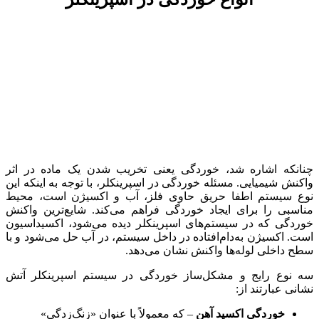
چنانکه اشاره شد، خوردگی یعنی تخریب شدن یک ماده در اثر
واکنش شیمیایی. مسئله خوردگی در اسپرینکلر، با توجه به اینکه این
نوع سیستم اطفا حریق حاوی فلز، آب و اکسیژن است، محیط
مناسبی را برای ایجاد خوردگی فراهم می‌کند. شایع‌ترین واکنش
خوردگی که در سیستم‌های اسپرینکلر دیده می‌شود، اکسیداسیون
است. اکسیژن به‌دام‌افتاده در داخل سیستم، در آب حل می‌شود و با
سطح داخلی لوله‌ها واکنش نشان می‌دهد.
سه نوع رایج و مشکل‌ساز خوردگی در سیستم اسپرینکلر آتش
نشانی عبارتند از:
خوردگی اکسید آهن
– که معمولاً با عنوان «زنگ‌زدگی»