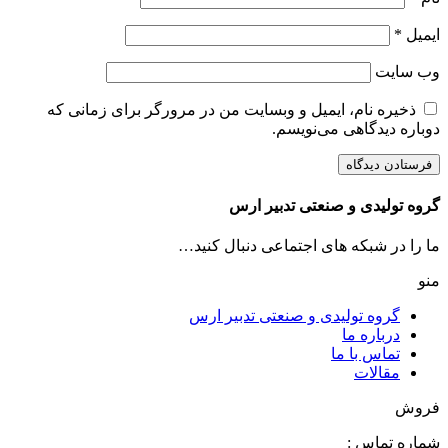
ایمیل
*
وب‌ سایت
ذخیره نام، ایمیل و وبسایت من در مرورگر برای زمانی که
دوباره دیدگاهی می‌نویسم.
گروه تولیدی و صنعتی تدبیر ارس
ما را در شبکه های اجتماعی دنبال کنید…
منو
گروه تولیدی و صنعتی تدبیر ارس
درباره ما
تماس با ما
مقالات
فروش
شماره تماس :