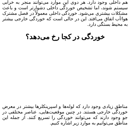
هم داخلی وجود دارد. هر دوی این موارد می‌توانند منجر به خرابی
سیستم شوند، اما تشخیص خوردگی داخلی دشوارتر است و باعث
مشکلات بیشتری می‌شود. خوردگی داخلی معمولاً در فصل مشترک
هوا/آب اتفاق می‌افتد. این در حالی است که خوردگی خارجی بیشتر
به محیط بستگی دارد.
خوردگی در کجا رخ می‌دهد؟
مناطق زیادی وجود دارد که لوله‌ها و اسپرینکلرها بیشتر در معرض
خوردگی خارجی هستند. در چنین موقعیت‌هایی، عناصر مختلفی در
جو وجود دارند که می‌توانند خوردگی را تسریع کنند. از جمله این
مناطق می‌توانیم به موارد زیر اشاره کنیم.