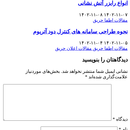
انواع رایزر آتش نشانی
۱۴۰۲-۱۱-۰۸
۱۴۰۲-۱۱-۰۷
مقالات اطفا حریق
نحوه طراحی سامانه های کنترل دود آتریوم
۱۴۰۲-۱۱-۰۴
۱۴۰۲-۱۱-۰۵
مقالات اطفا حریق
مقالات اعلان حریق
دیدگاهتان را بنویسید
نشانی ایمیل شما منتشر نخواهد شد.
بخش‌های موردنیاز
علامت‌گذاری شده‌اند
*
دیدگاه
*
نام
*