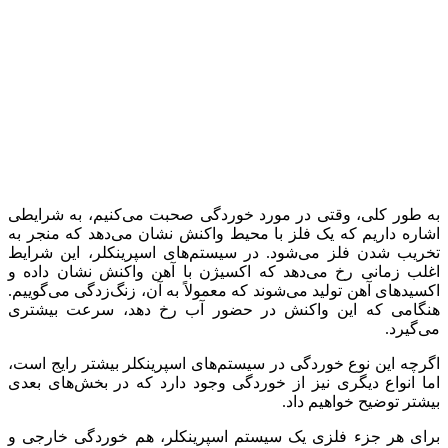
به طور کلی، وقتی در مورد خوردگی صحبت می‌کنیم، به شرایطی
اشاره داریم که یک فلز با محیط واکنش نشان می‌دهد که منجر به
تخریب شدن فلز می‌شود. در سیستم‌های اسپرینکلر، این شرایط
اغلب زمانی رخ می‌دهد که اکسیژن با آهن واکنش نشان داده و
اکسیدهای آهن تولید می‌شوند که معمولاً به آن، زنگ‌زدگی می‌گوییم.
هنگامی که این واکنش در حضور آب رخ دهد، سرعت بیشتری
می‌گیرد.
اگرچه این نوع خوردگی در سیستم‌های اسپرینکلر بیشتر رایج است،
اما انواع دیگری نیز از خوردگی وجود دارد که در بخش‌های بعدی
بیشتر توضیح خواهیم داد.
برای هر جزء فلزی یک سیستم اسپرینکلر، هم خوردگی خارجی و