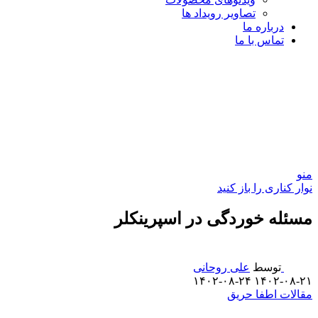
تصاویر رویداد ها
درباره ما
تماس با ما
منو
نوار کناری را باز کنید
مسئله خوردگی در اسپرینکلر
توسط
علی روحانی
۱۴۰۲-۰۸-۲۴
۱۴۰۲-۰۸-۲۱
مقالات اطفا حریق