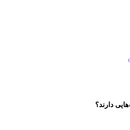
هایی دارند؟