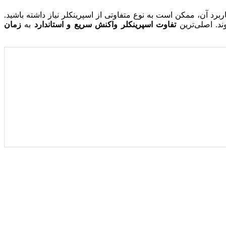
برد آن، ممکن است به نوع متفاوتی از اسپرینکلر نیاز داشته باشید.
د. اصلی‌ترین
تفاوت اسپرینکلر واکنش سریع و استاندارد
به
زمان