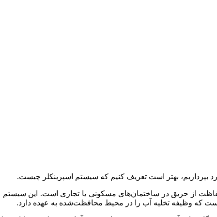
ارد بپردازیم، بهتر است تعریف کنیم که سیستم اسپرینکلر چیست.
فاظت از حریق در ساختمان‌های مسکونی یا تجاری است. این سیستم از
است که وظیفه تخلیه آب را در محیط محافظت‌شده به عهده دارد.