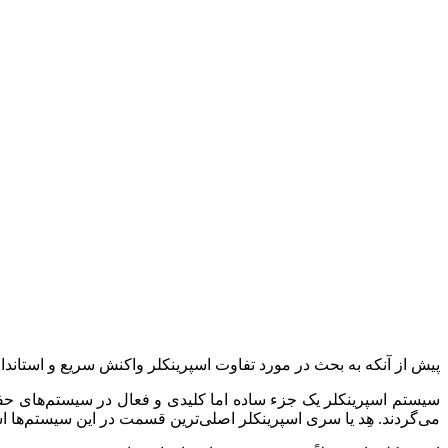
پیش از آنکه به بحث در مورد تفاوت اسپرینکلر واکنش سریع و استاند
سیستم اسپرینکلر یک جزء ساده اما کلیدی و فعال در سیستم‌های ح
می‌گردند. هِد یا سری اسپرینکلر اصلی‌ترین قسمت در این سیستم‌ها 