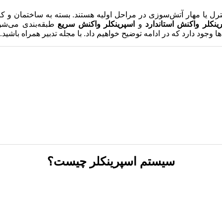
رل یا مهار آتش‌سوزی در مراحل اولیه هستند. بسته به ساختمان و کار
ینکلر واکنش استاندارد
و
اسپرینکلر واکنش سریع
طبقه‌بندی می‌شون
ها وجود دارد که در ادامه توضیح خواهیم داد. با مجله تدبیر همراه باشید.
سیستم اسپرینکلر چیست؟