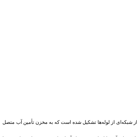
 شبکه‌ای از لوله‌ها تشکیل شده است که به مخزن تأمین آب متصل