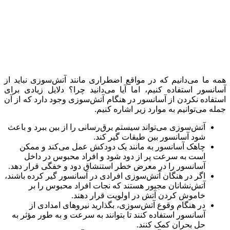
همه ما می‌دانیم که در مواقع اضطراری مانند آتش‌سوزی نباید از
آسانسور استفاده کنیم، اما آیا می‌دانید چرا؟ دلایل زیادی برای
استفاده نکردن از آسانسور در هنگام آتش‌سوزی وجود دارد که از آن
جمله می‌توانیم به موارد زیر اشاره کنیم.
آتش‌سوزی می‌تواند سیستم برق‌رسانی را از بین ببرد و باعث
شود آسانسور بین طبقات گیر کند.
چاهک آسانسور به مانند یک دودکش عمل می‌کند و ممکن
است به سرعت پر از دود شود و افراد محبوس در داخل
آسانسور را در معرض خطر استنشاق دود و خفگی قرار دهد.
اگر در هنگان آتش‌سوزی افرادی در آسانسور گیر کرده باشند،
آتش‌نشانان مجبور هستند که نجات افراد محبوس را بر
خاموش کردن آتش در اولویت قرار دهند.
در هنگام وقوع آتش‌سوزی، بگذارید نیروهای امدادی از
آسانسور استفاده کنند تا بتوانند به سرعت و به طور مؤثر به
حل بحران کمک کنند.