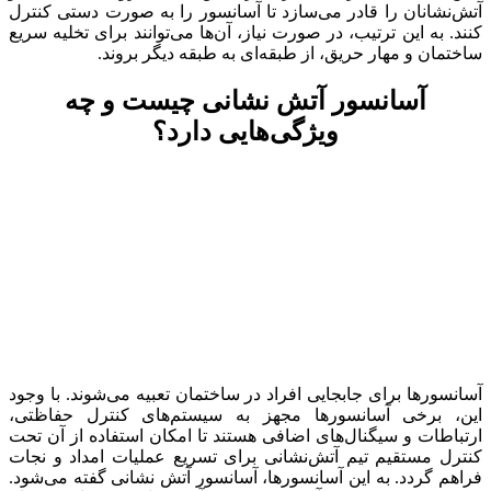
آتش‌نشانان را قادر می‌سازد تا آسانسور را به صورت دستی کنترل
کنند. به این ترتیب، در صورت نیاز، آن‌ها می‌توانند برای تخلیه سریع
ساختمان و مهار حریق، از طبقه‌ای به طبقه دیگر بروند.
آسانسور آتش نشانی چیست و چه
ویژگی‌هایی دارد؟
آسانسورها برای جابجایی افراد در ساختمان تعبیه می‌شوند. با وجود
این، برخی آسانسورها مجهز به سیستم‌های کنترل حفاظتی،
ارتباطات و سیگنال‌های اضافی هستند تا امکان استفاده از آن تحت
کنترل مستقیم تیم آتش‌نشانی برای تسریع عملیات امداد و نجات
فراهم گردد. به این آسانسورها، آسانسور آتش نشانی گفته می‌شود.