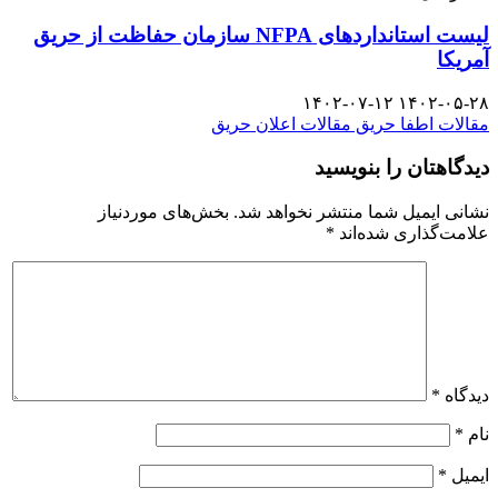
لیست استاندارد‌های NFPA سازمان حفاظت از حریق
آمریکا
۱۴۰۲-۰۷-۱۲
۱۴۰۲-۰۵-۲۸
مقالات اطفا حریق
مقالات اعلان حریق
دیدگاهتان را بنویسید
نشانی ایمیل شما منتشر نخواهد شد.
بخش‌های موردنیاز
علامت‌گذاری شده‌اند
*
دیدگاه
*
نام
*
ایمیل
*