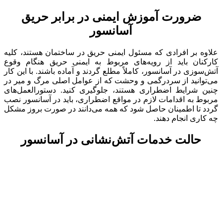
ضرورت آموزش ایمنی در برابر حریق
آسانسور
علاوه بر افرادی که مسئول ایمنی حریق در ساختمان هستند، کلیه
کارکنان باید از رویه‌های مربوط به ایمنی حریق هنگام وقوع
آتش‌سوزی در آسانسور، کاملاً مطلع گردند و آماده باشند. با این کار
می‌توانید از سردرگمی و وحشت که از عوامل اصلی مرگ و میر در
چنین شرایط اضطراری هستند، جلوگیری کنید. دستورالعمل‌های
مربوط به اقدامات لازم در مواقع اضطراری، باید در آسانسور نصب
گردد تا اطمینان حاصل شود که همه می‌دانند در صورت بروز مشکل
چه کاری انجام دهند.
حالت خدمات آتش‌نشانی در آسانسور