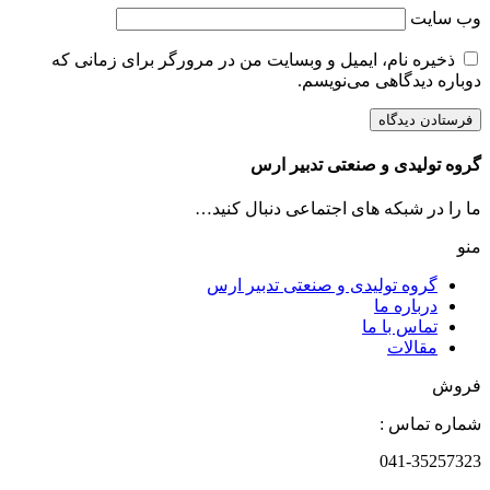
وب‌ سایت
ذخیره نام، ایمیل و وبسایت من در مرورگر برای زمانی که
دوباره دیدگاهی می‌نویسم.
گروه تولیدی و صنعتی تدبیر ارس
ما را در شبکه های اجتماعی دنبال کنید…
منو
گروه تولیدی و صنعتی تدبیر ارس
درباره ما
تماس با ما
مقالات
فروش
شماره تماس :
041-35257323