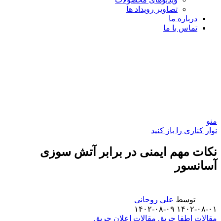
تصاویر رویداد ها
درباره ما
تماس با ما
منو
نوار کناری را باز کنید
نکات مهم ایمنی در برابر آتش سوزی
آسانسور
توسط
علی روحانی
۱۴۰۲-۰۸-۰۹
۱۴۰۲-۰۸-۰۱
مقالات اطفا حریق
مقالات اعلان حریق