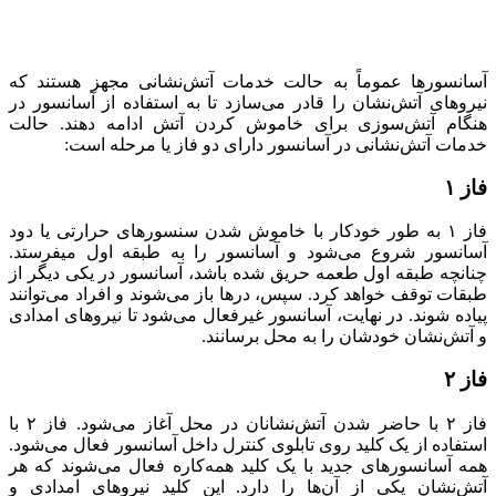
آسانسورها عموماً به حالت خدمات آتش‌نشانی مجهز هستند که
نیروهای آتش‌نشان را قادر می‌سازد تا به استفاده از آسانسور در
هنگام آتش‌سوزی برای خاموش کردن آتش ادامه دهند. حالت
خدمات آتش‌نشانی در آسانسور دارای دو فاز یا مرحله است:
فاز ۱
فاز ۱ به طور خودکار با خاموش شدن سنسورهای حرارتی یا دود
آسانسور شروع می‌شود و آسانسور را به طبقه اول می‎فرستد.
چنانچه طبقه اول طعمه حریق شده باشد، آسانسور در یکی دیگر از
طبقات توقف خواهد کرد. سپس، درها باز می‌شوند و افراد می‌توانند
پیاده شوند. در نهایت، آسانسور غیرفعال می‌شود تا نیروهای امدادی
و آتش‌نشان خودشان را به محل برسانند.
فاز ۲
فاز ۲ با حاضر شدن آتش‌نشانان در محل آغاز می‌شود. فاز ۲ با
استفاده از یک کلید روی تابلوی کنترل داخل آسانسور فعال می‌شود.
همه آسانسورهای جدید با یک کلید همه‌کاره فعال می‌شوند که هر
آتش‌نشان یکی از آن‌ها را دارد. این کلید نیروهای امدادی و