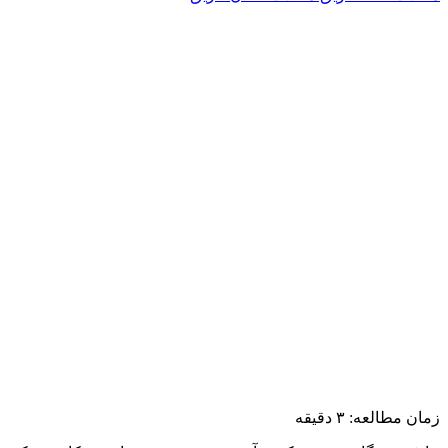
زمان مطالعه:
۳
دقیقه