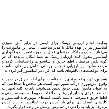
وظیفه انجام ارزیابی ریسک برای ایمنی در برابر آتش سوزی
آسانسور نیز بر عهده مالک یا مدیر ساختمان است. این مأموریت را
می‌توانید به یک پیمانکار حرفه‌ای فعال در حوزه تعمیرات و نگهداری
آسانسور محول کنید. ارزیابی ریسک به شما امکان می‌دهد که هر
گونه نقص مرتبط با اطفا حریق و آسانسورها را شناسایی کرده و
مرتفع سازید. این ارزیابی همچنین بایستی شامل رویه‌های مناسب
برای موقعیت‌های بالقوه‌ای باشد که افراد در آسانسور گیر کرده‌اند.
همچنین، تهیه و تعبیه تجهیزات مناسب برای اطفا حریق در صورت
وقوع آتش‌سوزی در آسانسور مهم است. هر شخص یا اشخاصی که
به عنوان مأمور ایمنی حریق تعیین می‌شوند، باید به کلیه تجهیزات
حفاظت فردی و سایر ابزارها و اطلاعات مربوط به سیستم ایمنی و
اطفا حریق دسترسی داشته باشند. کلیدهای موتورخانه آسانسور و
کلیدهای اضطراری برای باز کردن درب آسانسور و آزاد کردن
ترمزها نیز باید به راحتی در دسترس پرسنل مربوطه قرار بگیرند.