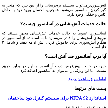
آتش‌سوزی می‌تواند سیستم برق‌رسانی را از بین ببرد که منجر به
گیر کردن آسانسور می‌شود. همچنین، احتمال ورود دود به داخل
کابین و خفگی وجود دارد.
حالت خدمات آتش‌نشانی در آسانسور چیست؟
آسانسورها عموماً به حالت خدمات آتش‌نشانی مجهز هستند که
نیروهای آتش‌نشان را قادر می‌سازد تا به استفاده از آسانسور در
هنگام آتش‌سوزی برای خاموش کردن آتش ادامه دهند و شامل ۲
فاز است.
آیا درب آسانسور ضد آتش است؟
خیر، در حالت پیش‌فرض درب آسانسور مقاوم در برابر حریق
نیست، اما این ویژگی را می‌توان به آسانسور اضافه کرد.
اطفا حریق ، اعلان حریق
پست های مرتبط
استاندارد NFPA 92 برای سیستم کنترل دود ساختمان
۱۴۰۲-۱۱-۱۰
۱۴۰۲-۱۱-۰۹