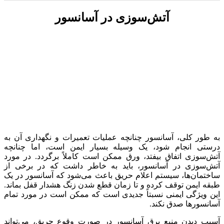
آتش‌سوزی در آسانسور
به طور کلی، آسانسور چنانچه عملیات تعمیرات و نگهداری آن به
درستی انجام شود، یک وسیله بسیار ایمن است، اما چنانچه
آتش‌سوزی اتفاق بیفتد، ورق ممکن است کاملاً برگردد. در مورد
آتش‌سوزی در آسانسور، باید به خاطر داشت که در برخی از
ساختمان‌ها، سیستم اعلام حریق باعث می‌شود که آسانسور در یک
طبقه ایمن توقف کرده و تا زمان قطع شدن زنگ هشدار قفل بماند.
این ویژگی ایمنی نسبتاً جدیدی است که ممکن است در مورد تمام
آسانسورها صدق نکند.
آسیب دیدن منبع برق آسانسور در صورت وقوع حریق، می‌تواند