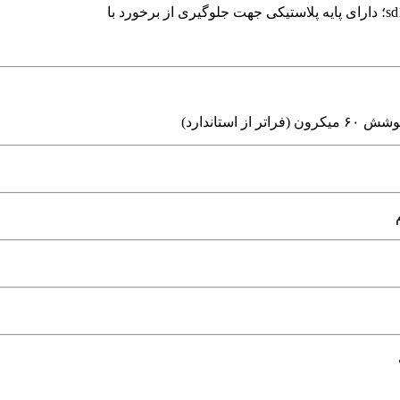
ز استاندارد)