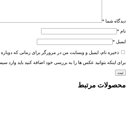
دیدگاه شما
*
نام
*
ایمیل
*
ذخیره نام، ایمیل و وبسایت من در مرورگر برای زمانی که دوباره 
برای اینکه بتوانید عکس ها را به بررسی خود اضافه کنید باید وارد سی
محصولات مرتبط