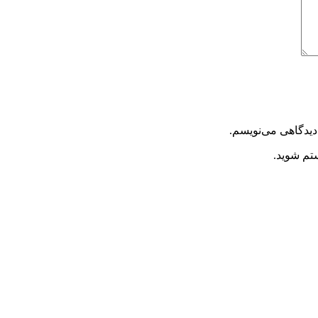
دیدگاهی می‌نویسم.
ستم شوید.