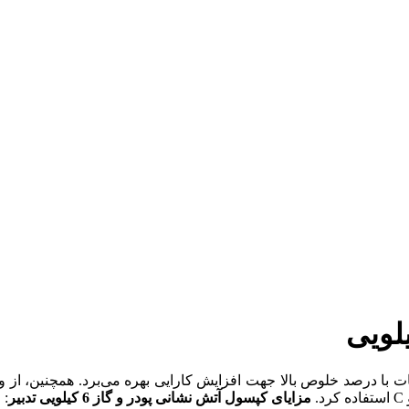
ت با درصد خلوص بالا جهت افزایش کارایی بهره می‌برد. همچنین، از
مزایای کپسول آتش نشانی پودر و گاز 6 کیلویی تدبیر
: