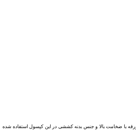
 ورقه با ضخامت بالا و جنس بدنه کششی در این کپسول استفاده شده