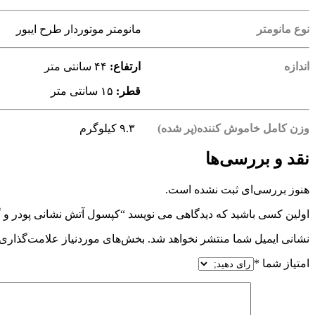
نوع مانومتر
مانومتر موتوردار طرح ایبور
اندازه
ارتفاع:
۴۴ سانتی متر
قطر:
۱۵ سانتی متر
وزن کامل خاموش کننده(پر شده)
۹.۳ کیلوگرم
نقد و بررسی‌ها
هنوز بررسی‌ای ثبت نشده است.
اولین کسی باشید که دیدگاهی می نویسد “کپسول آتش نشانی پودر و گاز ۶ کیلو
نشانی ایمیل شما منتشر نخواهد شد.
بخش‌های موردنیاز علامت‌گذاری 
امتیاز شما
*