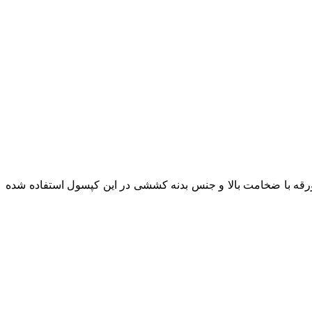
 ورقه با ضخامت بالا و جنس بدنه کششی در این کپسول استفاده شده