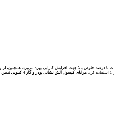
ت با درصد خلوص بالا جهت افزایش کارایی بهره می‌برد. همچنین، از
مزایای کپسول آتش نشانی پودر و گاز 4 کیلویی تدبیر
: