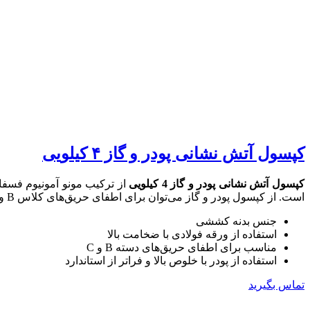
کپسول آتش نشانی پودر و گاز ۴ کیلویی
کپسول آتش نشانی پودر و گاز 4 کیلویی
از ترکیب مونو آمونیوم فسفا
است. از کپسول پودر و گاز می‌توان برای اطفای حریق‌های کلاس B و C استفاده کرد.
جنس بدنه کششی
استفاده از ورقه فولادی با ضخامت بالا
مناسب برای اطفای حریق‌های دسته B و C
استفاده از پودر با خلوص بالا و فراتر از استاندارد
تماس بگیرید